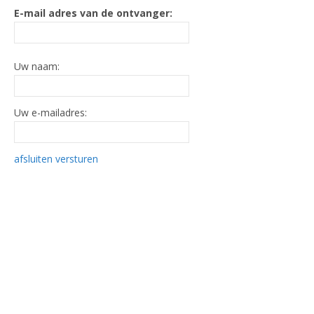
E-mail adres van de ontvanger:
Uw naam:
Uw e-mailadres:
afsluiten
versturen