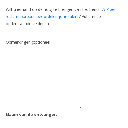
Wilt u iemand op de hoogte brengen van het bericht:
5 Ziber
reclamebureaus beoordelen jong talent
? Vul dan de
onderstaande velden in.
Opmerkingen (optioneel)
Naam van de ontvanger: