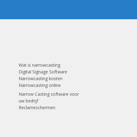
Wat is narrowcasting
Digital Signage Software
Narrowcasting kosten
Narrowcasting online
Narrow Casting software voor
uw bedrijf
Reclameschermen